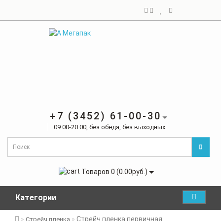
+7 (3452) 61-00-30
09:00-20:00, без обеда, без выходных
Товаров 0 (0.00руб.)
Категории
Стрейч пленка первичная
Стрейч пленка