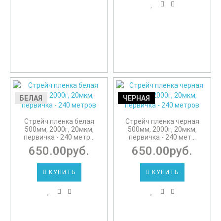
БЕЛАЯ
ЧЕРНАЯ
Стрейч пленка белая
Стрейч пленка черная
500мм, 2000г, 20мкм,
500мм, 2000г, 20мкм,
первичка - 240 метр...
первичка - 240 мет...
650.00руб.
650.00руб.
КУПИТЬ
КУПИТЬ