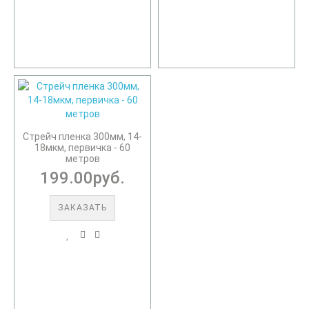
Стрейч пленка 300мм, 14-
18мкм, первичка - 60
метров
199.00руб.
ЗАКАЗАТЬ