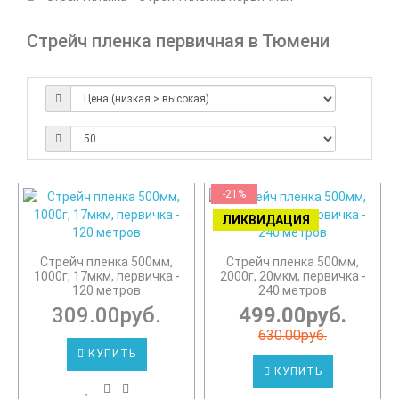
Стрейч пленка первичная в Тюмени
-21%
ЛИКВИДАЦИЯ
Стрейч пленка 500мм,
Стрейч пленка 500мм,
1000г, 17мкм, первичка -
2000г, 20мкм, первичка -
120 метров
240 метров
309.00руб.
499.00руб.
630.00руб.
КУПИТЬ
КУПИТЬ