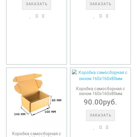
ЗАКАЗАТЬ
ЗАКАЗАТЬ
Коробка самосборная с
окном 160х160х80мм
90.00руб.
ЗАКАЗАТЬ
Коробка самосборная с