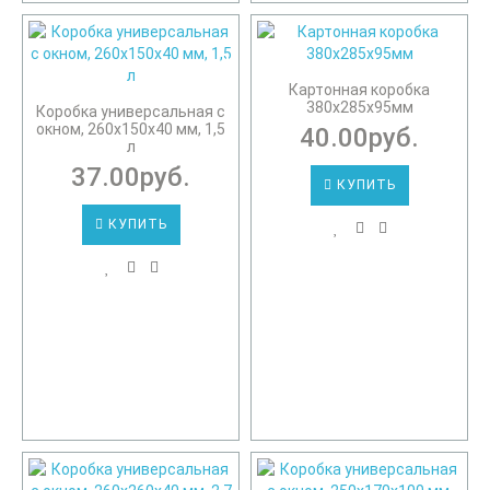
Картонная коробка
380х285х95мм
Коробка универсальная с
окном, 260х150х40 мм, 1,5
40.00руб.
л
37.00руб.
КУПИТЬ
КУПИТЬ