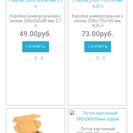
Коробка универсальная с
Коробка универсальная с
окном, 260х260х40 мм, 2,7
окном, 250х170х100 мм,
л
4,25 л
49.00руб.
73.00руб.
КУПИТЬ
КУПИТЬ
Лоток картонный