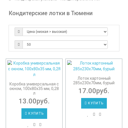
Кондитерские лотки в Тюмени
Лоток картонный
285х230х70мм, бурый
Коробка универсальная с
окном, 100х80х35 мм, 0,28
17.00руб.
л
13.00руб.
КУПИТЬ
КУПИТЬ