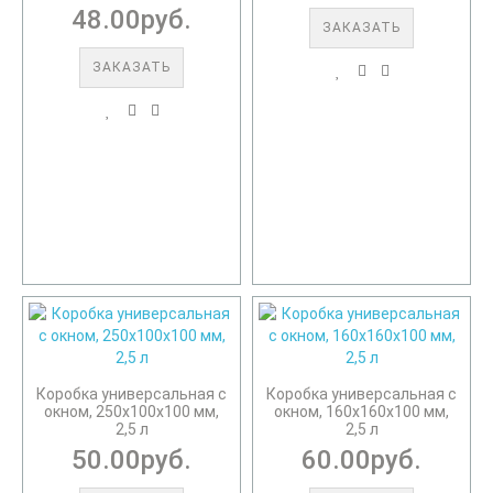
48.00руб.
ЗАКАЗАТЬ
ЗАКАЗАТЬ
Коробка универсальная с
Коробка универсальная с
окном, 250х100х100 мм,
окном, 160х160х100 мм,
2,5 л
2,5 л
50.00руб.
60.00руб.