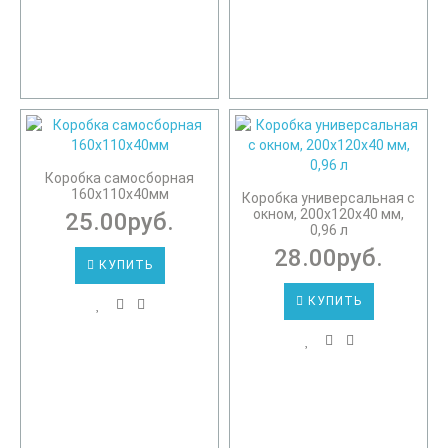
Коробка самосборная
160х110х40мм
Коробка универсальная с
окном, 200х120х40 мм,
25.00руб.
0,96 л
28.00руб.
КУПИТЬ
КУПИТЬ