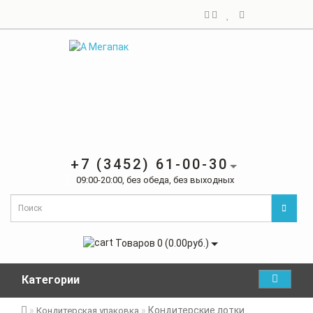
+7 (3452) 61-00-30
09:00-20:00, без обеда, без выходных
Товаров 0 (0.00руб.)
Категории
Кондитерские лотки
Кондитерская упаковка