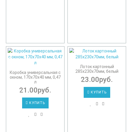
Лоток картонный
285х230х70мм, белый
Коробка универсальная с
окном, 170х70х40 мм, 0,47
23.00руб.
л
21.00руб.
КУПИТЬ
КУПИТЬ