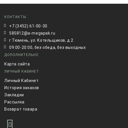
КОНТАКТЫ
+7 (3452) 61-00-30
585812@a-megapak.ru
г.Тюмень, ул. Котельщиков, д.2
09:00-20:00, без обеда, без выходных
ДОПОЛНИТЕЛЬНО
Карта сайта
ЛИЧНЫЙ КАБИНЕТ
Личный Кабинет
История заказов
Закладки
Рассылка
Возврат товара