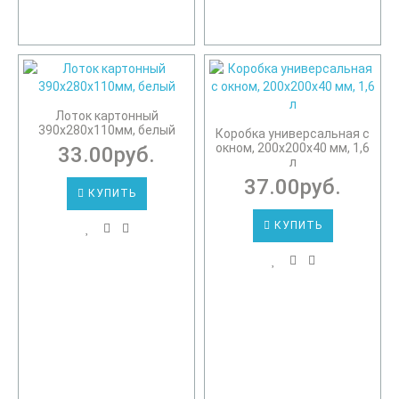
Лоток картонный
390х280х110мм, белый
Коробка универсальная с
окном, 200х200х40 мм, 1,6
33.00руб.
л
37.00руб.
КУПИТЬ
КУПИТЬ