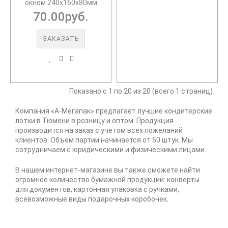
окном 240х160х80мм
70.00руб.
ЗАКАЗАТЬ
Показано с 1 по 20 из 20 (всего 1 страниц)
Компания «А-Мегапак» предлагает лучшие кондитерские 
лотки в Тюмени в розницу и оптом. Продукция 
производится на заказ с учетом всех пожеланий 
клиентов. Объем партии начинается от 50 штук. Мы 
сотрудничаем с юридическими и физическими лицами.
В нашем интернет-магазине вы также сможете найти 
огромное количество бумажной продукции: конверты 
для документов, картонная упаковка с ручками, 
всевозможные виды подарочных коробочек.