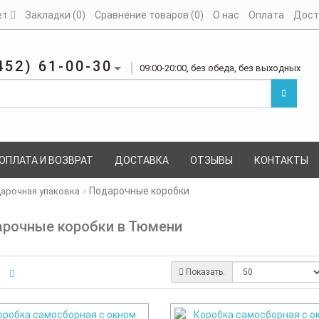
ет
Закладки (0)
Сравнение товаров (0)
О нас
Оплата
Дост
452) 61-00-30
09:00-20:00, без обеда, без выходных
ОПЛАТА И ВОЗВРАТ
ДОСТАВКА
ОТЗЫВЫ
КОНТАКТЫ
Подарочные коробки
арочная упаковка
рочные коробки в Тюмени
Показать: