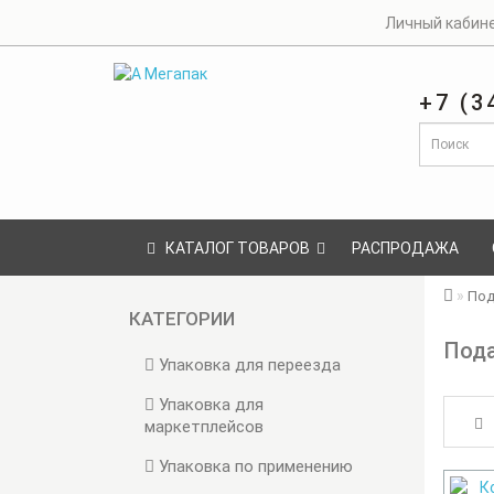
Личный кабин
+7 (3
КАТАЛОГ ТОВАРОВ
РАСПРОДАЖА
Под
КАТЕГОРИИ
Пода
Упаковка для переезда
Упаковка для
маркетплейсов
Упаковка по применению