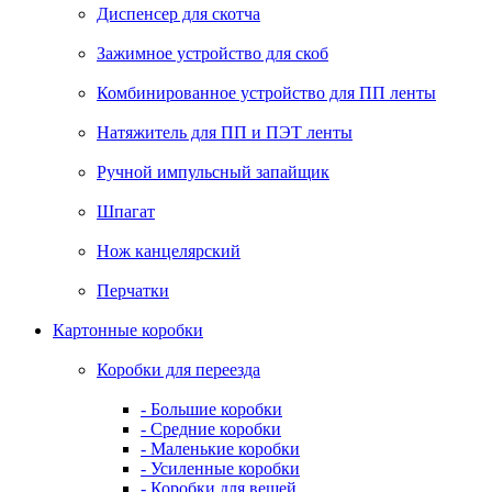
Диспенсер для скотча
Зажимное устройство для скоб
Комбинированное устройство для ПП ленты
Натяжитель для ПП и ПЭТ ленты
Ручной импульсный запайщик
Шпагат
Нож канцелярский
Перчатки
Картонные коробки
Коробки для переезда
- Большие коробки
- Средние коробки
- Маленькие коробки
- Усиленные коробки
- Коробки для вещей