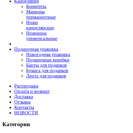
Канцелярия
Конверты
Маркеры
перманентные
Ножи
канцелярские
Ножницы
универсальные
Подарочная упаковка
Новогодняя упаковка
Подарочные коробки
Банты для подарков
Бумага для подарков
Лента для подарков
Распродажа
Оплата и возврат
Доставка
Отзывы
Контакты
НОВОСТИ
Категории