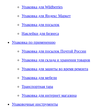
Упаковка для Wildberries
Упаковка для Яндекс Маркет
Упаковка для посылок
Наклейки для бизнеса
Упаковка по применению
Упаковка для посылок Почтой России
Упаковка для склада и хранения товаров
Упаковка для защиты во время ремонта
Упаковка для мебели
Транспортная тара
Упаковка для интернет магазина
Упаковочные инструменты