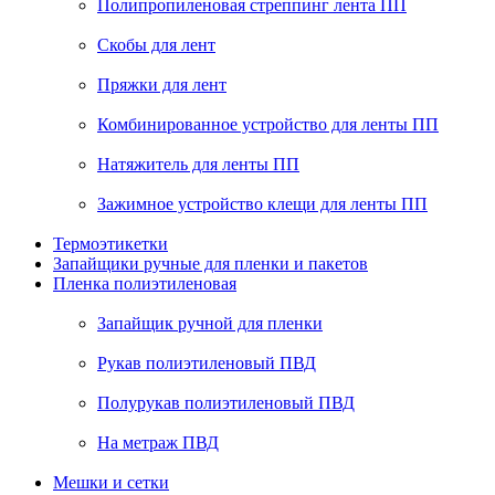
Полипропиленовая стреппинг лента ПП
Скобы для лент
Пряжки для лент
Комбинированное устройство для ленты ПП
Натяжитель для ленты ПП
Зажимное устройство клещи для ленты ПП
Термоэтикетки
Запайщики ручные для пленки и пакетов
Пленка полиэтиленовая
Запайщик ручной для пленки
Рукав полиэтиленовый ПВД
Полурукав полиэтиленовый ПВД
На метраж ПВД
Мешки и сетки