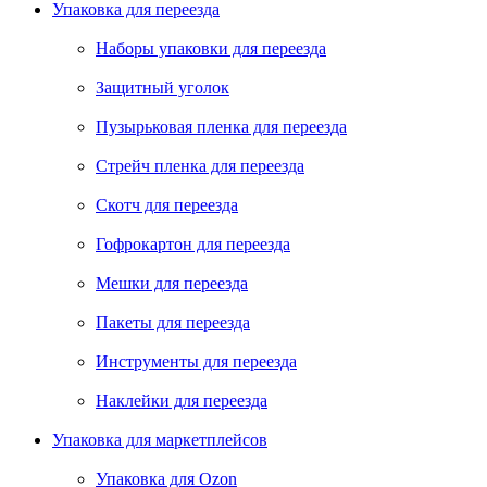
Упаковка для переезда
Наборы упаковки для переезда
Защитный уголок
Пузырьковая пленка для переезда
Стрейч пленка для переезда
Скотч для переезда
Гофрокартон для переезда
Мешки для переезда
Пакеты для переезда
Инструменты для переезда
Наклейки для переезда
Упаковка для маркетплейсов
Упаковка для Ozon