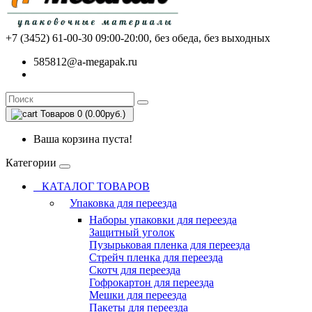
+7 (3452) 61-00-30
09:00-20:00, без обеда, без выходных
585812@a-megapak.ru
Товаров 0 (0.00руб.)
Ваша корзина пуста!
Категории
КАТАЛОГ ТОВАРОВ
Упаковка для переезда
Наборы упаковки для переезда
Защитный уголок
Пузырьковая пленка для переезда
Стрейч пленка для переезда
Скотч для переезда
Гофрокартон для переезда
Мешки для переезда
Пакеты для переезда