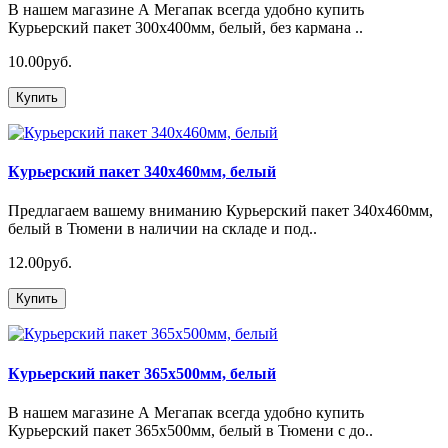
В нашем магазине А Мегапак всегда удобно купить
Курьерский пакет 300х400мм, белый, без кармана ..
10.00руб.
Купить
Курьерский пакет 340х460мм, белый
Предлагаем вашему вниманию Курьерский пакет 340х460мм,
белый в Тюмени в наличии на складе и под..
12.00руб.
Купить
Курьерский пакет 365х500мм, белый
В нашем магазине А Мегапак всегда удобно купить
Курьерский пакет 365х500мм, белый в Тюмени с до..