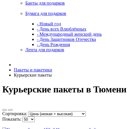
Банты для подарков
Бумага для подарков
- Новый год
- День всех Влюблённых
- Международный женский день
- День Защитников Отечества
- День Рождения
Лента для подарков
Пакеты и пакетики
Курьерские пакеты
Курьерские пакеты в Тюмени
Сортировка:
Показать: