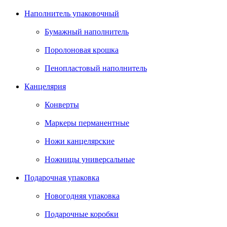
Наполнитель упаковочный
Бумажный наполнитель
Поролоновая крошка
Пенопластовый наполнитель
Канцелярия
Конверты
Маркеры перманентные
Ножи канцелярские
Ножницы универсальные
Подарочная упаковка
Новогодняя упаковка
Подарочные коробки