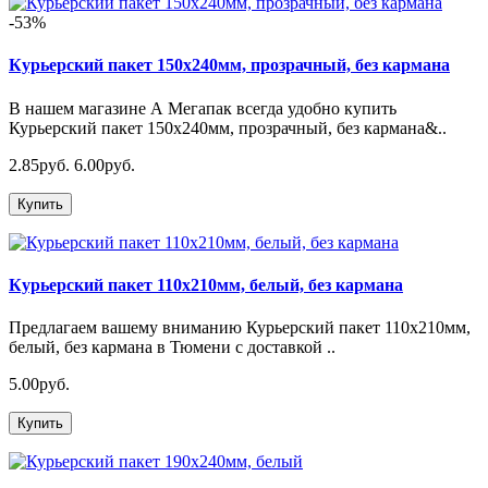
-53%
Курьерский пакет 150х240мм, прозрачный, без кармана
В нашем магазине А Мегапак всегда удобно купить
Курьерский пакет 150х240мм, прозрачный, без кармана&..
2.85руб.
6.00руб.
Купить
Курьерский пакет 110х210мм, белый, без кармана
Предлагаем вашему вниманию Курьерский пакет 110х210мм,
белый, без кармана в Тюмени с доставкой ..
5.00руб.
Купить