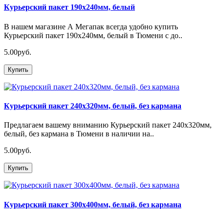
Курьерский пакет 190х240мм, белый
В нашем магазине А Мегапак всегда удобно купить
Курьерский пакет 190х240мм, белый в Тюмени с до..
5.00руб.
Купить
Курьерский пакет 240х320мм, белый, без кармана
Предлагаем вашему вниманию Курьерский пакет 240х320мм,
белый, без кармана в Тюмени в наличии на..
5.00руб.
Купить
Курьерский пакет 300х400мм, белый, без кармана