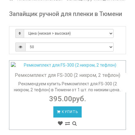
Запайщик ручной для пленки в Тюмени
Ремкомплект для FS-300 (2 нихром, 2 тефлон)
Рекомендуем купить Ремкомплект для FS-300 (2
нихром, 2 тефлон) в Тюмени от 1 шт. по низким цена..
395.00руб.
КУПИТЬ