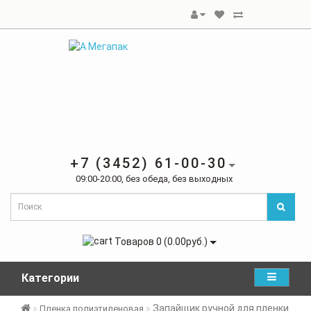
+7 (3452) 61-00-30
09:00-20:00, без обеда, без выходных
Товаров 0 (0.00руб.)
Категории
Запайщик ручной для пленки
Пленка полиэтиленовая