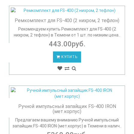
Ремкомплект для FS-400 (2 нихром, 2 тефлон)
Рекомендуем купить Ремкомплект для FS-400 (2
нихром, 2 тефлон) в Тюмени от 1 шт. по низким цена..
443.00руб.
КУПИТЬ
Ручной импульсный запайщик FS-400 IRON
(мет.корпус)
Предлагаем вашему вниманию Ручной импульсный
запайщик FS-400 IRON (мет.корпус) в Тюмени в налич..