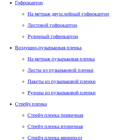
Гофрокартон
На метраж двухслойный гофрокартон
Листовой гофрокартон
Рулонный гофрокартон
Воздушно-пузырьковая пленка
На метраж пузырьковая пленка
Листы из пузырьковой пленки
Пакеты из пузырьковой пленки
Рулоны из пузырьковой пленки
Стрейч пленка
Стрейч пленка первичная
Стрейч пленка вторичная
Стрейч пленка миниролл