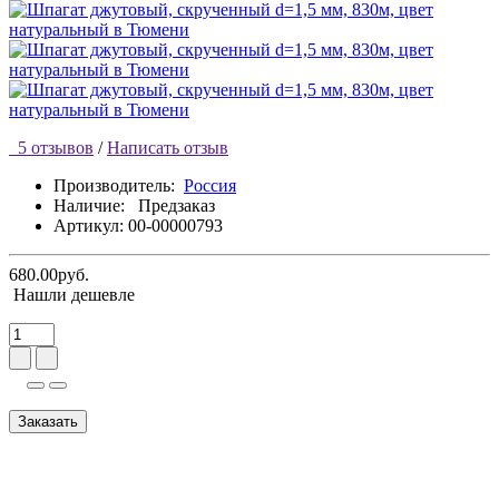
5 отзывов
/
Написать отзыв
Производитель:
Россия
Наличие:
Предзаказ
Артикул: 00-00000793
680.00руб.
Нашли дешевле
Заказать