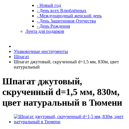
- Новый год
- День всех Влюблённых
- Международный женский день
- День Защитников Отечества
- День Рождения
Лента для подарков
Упаковочные инструменты
Шпагат
Шпагат джутовый, скрученный d=1,5 мм, 830м, цвет
натуральный
Шпагат джутовый,
скрученный d=1,5 мм, 830м,
цвет натуральный в Тюмени