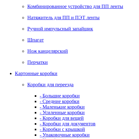
Комбинированное устройство для ПП ленты
Натяжитель для ПП и ПЭТ ленты
Ручной импульсный запайщик
Шпагат
Нож канцелярский
Перчатки
Картонные коробки
Коробки для переезда
- Большие коробки
- Средние коробки
- Маленькие коробки
- Усиленные коробки
- Коробки для вещей
- Коробки для документов
- Коробки с крышкой
- Упаковочные коробки