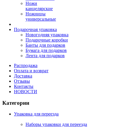
Ножи
канцелярские
Ножницы
универсальные
Подарочная упаковка
Новогодняя упаковка
Подарочные коробки
Банты для подарков
Бумага для подарков
Лента для подарков
Распродажа
Оплата и возврат
Доставка
Отзывы
Контакты
НОВОСТИ
Категории
Упаковка для переезда
Наборы упаковки для переезда