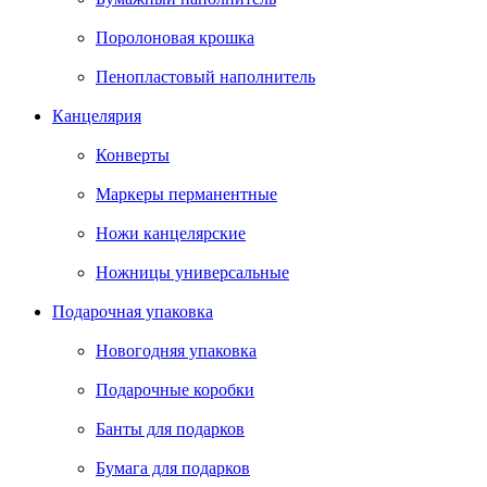
Поролоновая крошка
Пенопластовый наполнитель
Канцелярия
Конверты
Маркеры перманентные
Ножи канцелярские
Ножницы универсальные
Подарочная упаковка
Новогодняя упаковка
Подарочные коробки
Банты для подарков
Бумага для подарков