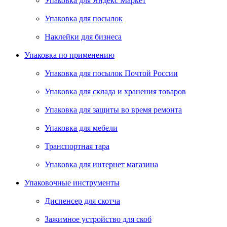
Упаковка для Яндекс Маркет
Упаковка для посылок
Наклейки для бизнеса
Упаковка по применению
Упаковка для посылок Почтой России
Упаковка для склада и хранения товаров
Упаковка для защиты во время ремонта
Упаковка для мебели
Транспортная тара
Упаковка для интернет магазина
Упаковочные инструменты
Диспенсер для скотча
Зажимное устройство для скоб