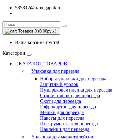
585812@a-megapak.ru
Товаров 0 (0.00руб.)
Ваша корзина пуста!
Категории
КАТАЛОГ ТОВАРОВ
Упаковка для переезда
Наборы упаковки для переезда
Защитный уголок
Пузырьковая пленка для переезда
Стрейч пленка для переезда
Скотч для переезда
Гофрокартон для переезда
Мешки для переезда
Пакеты для переезда
Инструменты для переезда
Наклейки для переезда
Упаковка для маркетплейсов