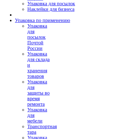
Упаковка для посылок
Наклейки для бизнеса
Упаковка по применению
Упаковка
для
посылок
Почтой
России
Упаковка
для склада
и
хранения
товаров
Упаковка
для
защиты во
время
ремонта
Упаковка
для
мебели
Транспортная
тара
Упаковка