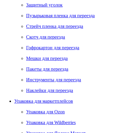
Защитный уголок
Пузырьковая пленка для переезда
Стрейч пленка для переезда
Скотч для переезда
Гофрокартон для переезда
Мешки для переезда
Пакеты для переезда
Инструменты для переезда
Наклейки для переезда
Упаковка для маркетплейсов
Упаковка для Ozon
Упаковка для Wildberries