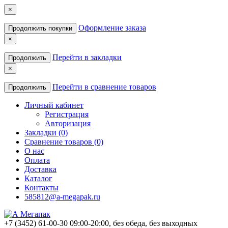
×
Оформление заказа
Продолжить покупки
×
Перейти в закладки
Продолжить
×
Перейти в сравнение товаров
Продолжить
Личный кабинет
Регистрация
Авторизация
Закладки (0)
Сравнение товаров (0)
О нас
Оплата
Доставка
Каталог
Контакты
585812@a-megapak.ru
+7 (3452) 61-00-30
09:00-20:00, без обеда, без выходных