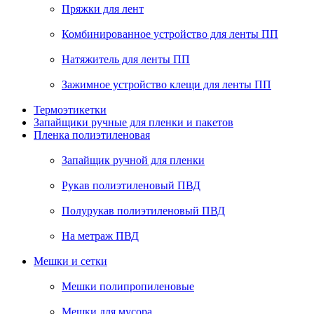
Пряжки для лент
Комбинированное устройство для ленты ПП
Натяжитель для ленты ПП
Зажимное устройство клещи для ленты ПП
Термоэтикетки
Запайщики ручные для пленки и пакетов
Пленка полиэтиленовая
Запайщик ручной для пленки
Рукав полиэтиленовый ПВД
Полурукав полиэтиленовый ПВД
На метраж ПВД
Мешки и сетки
Мешки полипропиленовые
Мешки для мусора