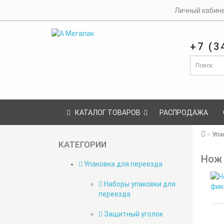
Личный кабин
+7 (3
КАТАЛОГ ТОВАРОВ
РАСПРОДАЖА
Упа
КАТЕГОРИИ
Нож 
Упаковка для переезда
Наборы упаковки для
переезда
Защитный уголок