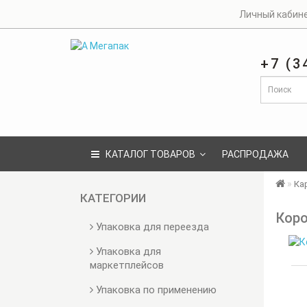
Личный кабин
+7 (3
КАТАЛОГ ТОВАРОВ
РАСПРОДАЖА
Ка
КАТЕГОРИИ
Коро
Упаковка для переезда
Упаковка для
маркетплейсов
Упаковка по применению