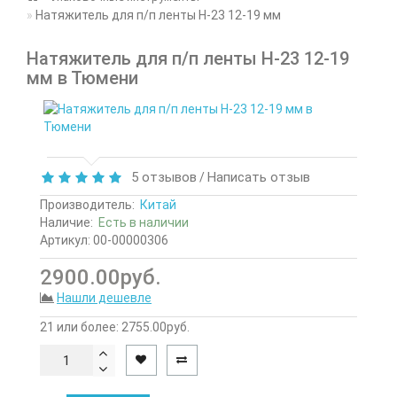
Натяжитель для п/п ленты H-23 12-19 мм
Натяжитель для п/п ленты H-23 12-19
мм в Тюмени
5 отзывов
Написать отзыв
/
Производитель:
Китай
Наличие:
Есть в наличии
Артикул: 00-00000306
2900.00руб.
Нашли дешевле
21 или более: 2755.00руб.