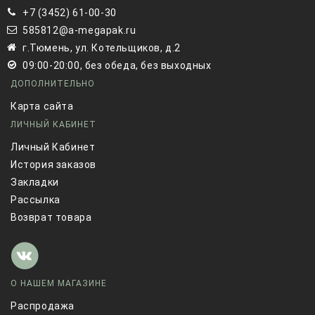
+7 (3452) 61-00-30
585812@a-megapak.ru
г.Тюмень, ул. Котельщиков, д.2
09:00-20:00, без обеда, без выходных
ДОПОЛНИТЕЛЬНО
Карта сайта
ЛИЧНЫЙ КАБИНЕТ
Личный Кабинет
История заказов
Закладки
Рассылка
Возврат товара
О НАШЕМ МАГАЗИНЕ
Распродажа