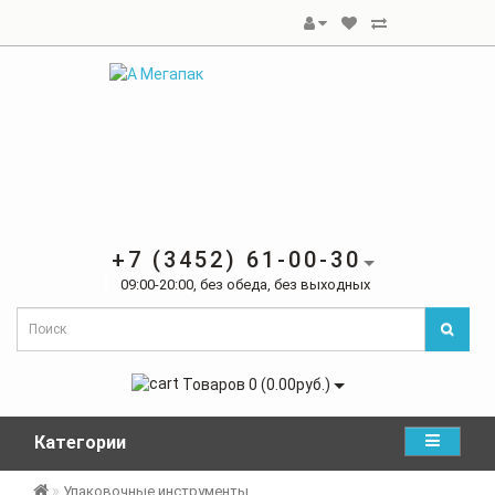
+7 (3452) 61-00-30
09:00-20:00, без обеда, без выходных
Товаров 0 (0.00руб.)
Категории
Упаковочные инструменты