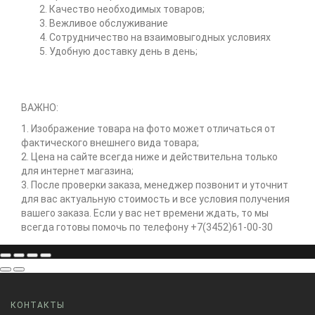
Качество необходимых товаров;
Вежливое обслуживание
Сотрудничество на взаимовыгодных условиях
Удобную доставку день в день;
ВАЖНО:
1. Изображение товара на фото может отличаться от
фактического внешнего вида товара;
2. Цена на сайте всегда ниже и действительна только
для интернет магазина;
3. После проверки заказа, менеджер позвонит и уточнит
для вас актуальную стоимость и все условия получения
вашего заказа. Если у вас нет времени ждать, то мы
всегда готовы помочь по телефону +7(3452)61-00-30
КОНТАКТЫ